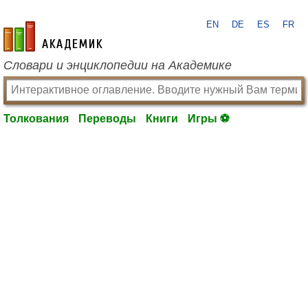
EN
DE
ES
FR
academic.ru
Словари и энциклопедии на Академике
Толкования
Переводы
Книги
Игры ⚽